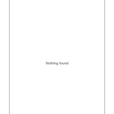
Nothing found