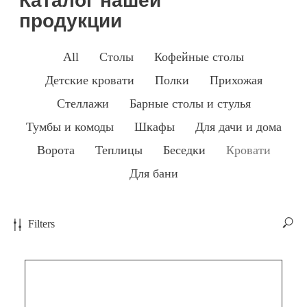
All
Столы
Кофейные столы
Детские кровати
Полки
Прихожая
Стеллажи
Барные столы и стулья
Тумбы и комоды
Шкафы
Для дачи и дома
Ворота
Теплицы
Беседки
Кровати
Для бани
Filters